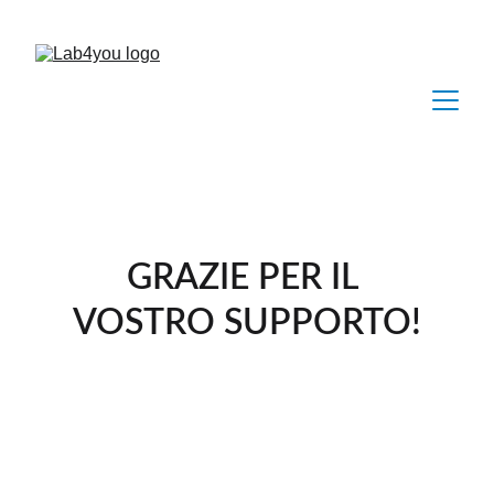
GRAZIE PER IL 
VOSTRO SUPPORTO!